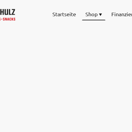
Startseite
Shop
Finanzie