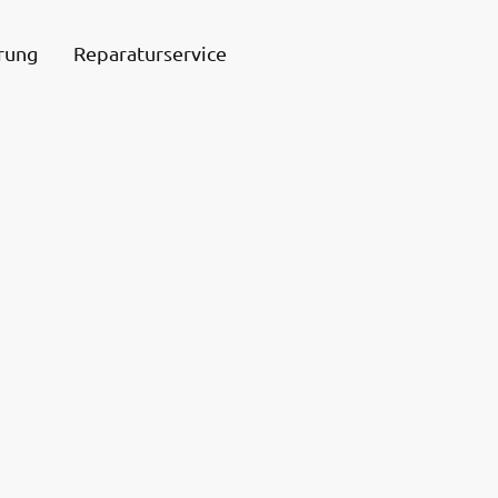
rung
Reparaturservice