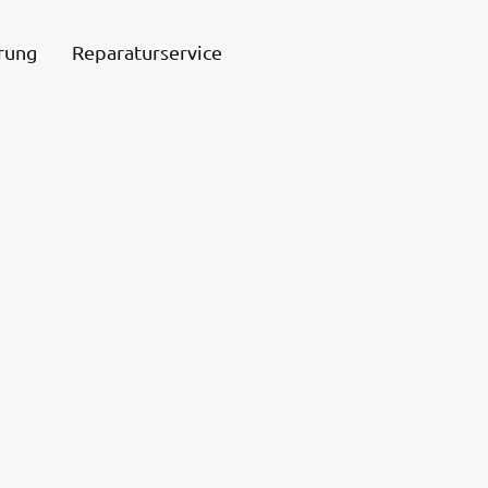
rung
Reparaturservice