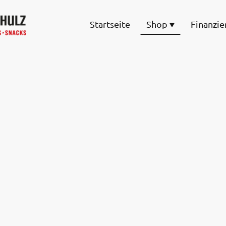
Startseite
Shop
Finanzie