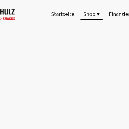
Startseite
Shop
Finanzie