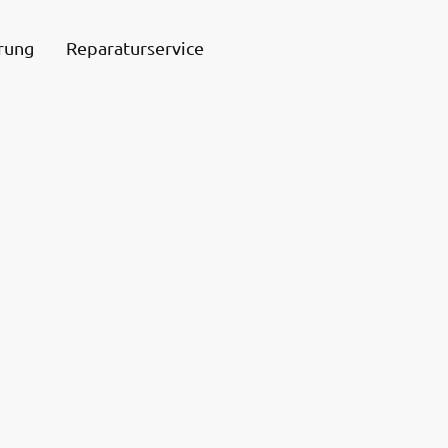
rung
Reparaturservice