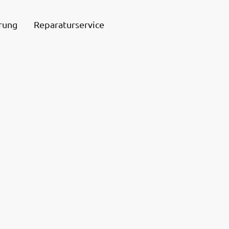
rung
Reparaturservice