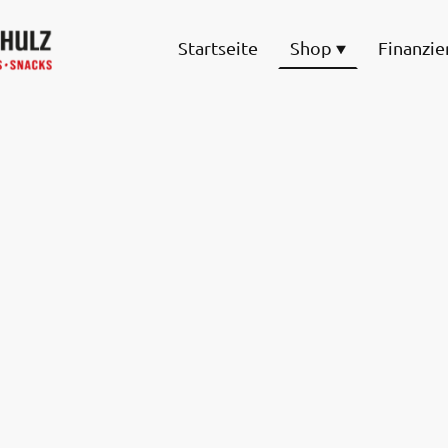
Startseite
Shop
Finanzie