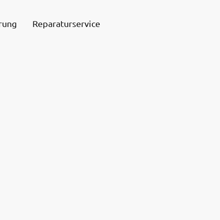
rung
Reparaturservice