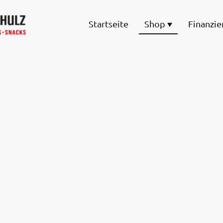
Startseite
Shop
Finanzie