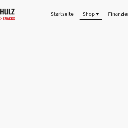
Startseite
Shop
Finanzie