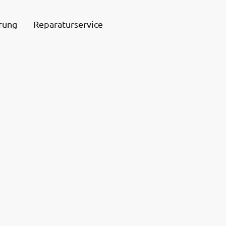
rung
Reparaturservice